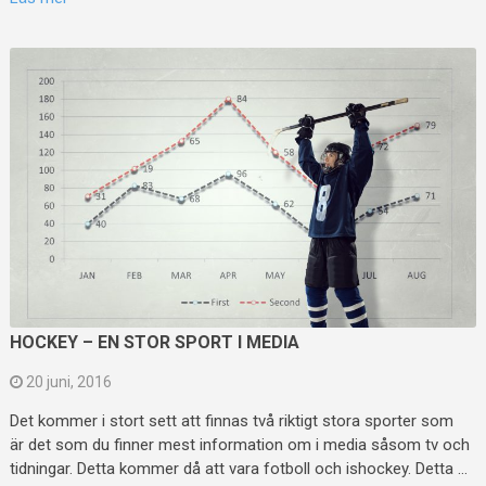
HOCKEY – EN STOR SPORT I MEDIA
20 juni, 2016
Det kommer i stort sett att finnas två riktigt stora sporter som
är det som du finner mest information om i media såsom tv och
tidningar. Detta kommer då att vara fotboll och ishockey. Detta …