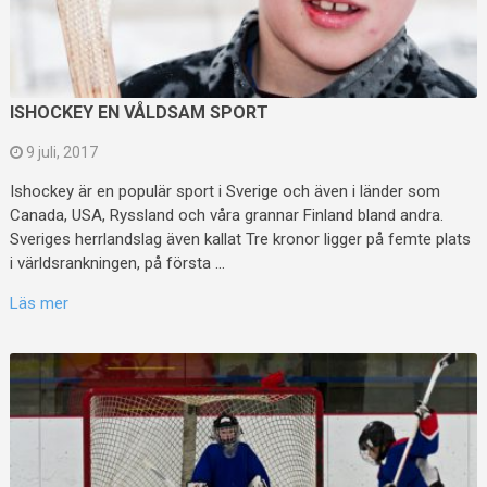
ISHOCKEY EN VÅLDSAM SPORT
9 juli, 2017
Ishockey är en populär sport i Sverige och även i länder som
Canada, USA, Ryssland och våra grannar Finland bland andra.
Sveriges herrlandslag även kallat Tre kronor ligger på femte plats
i världsrankningen, på första …
Läs mer