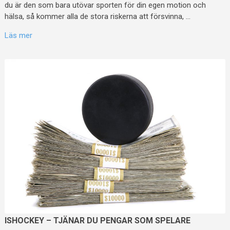
du är den som bara utövar sporten för din egen motion och
hälsa, så kommer alla de stora riskerna att försvinna, …
Läs mer
ISHOCKEY – TJÄNAR DU PENGAR SOM SPELARE