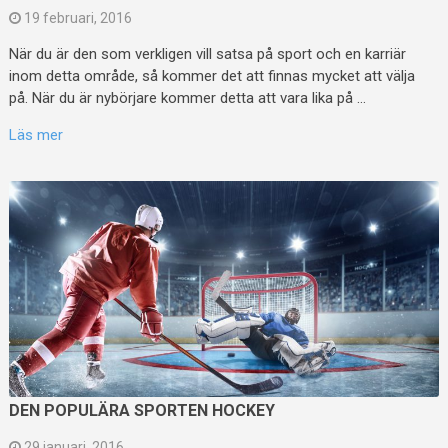
19 februari, 2016
När du är den som verkligen vill satsa på sport och en karriär
inom detta område, så kommer det att finnas mycket att välja
på. När du är nybörjare kommer detta att vara lika på …
Läs mer
DEN POPULÄRA SPORTEN HOCKEY
29 januari, 2016