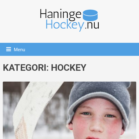
Menu
KATEGORI:
HOCKEY