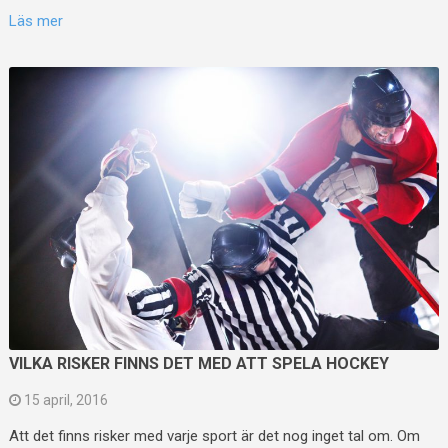
Läs mer
VILKA RISKER FINNS DET MED ATT SPELA HOCKEY
15 april, 2016
Att det finns risker med varje sport är det nog inget tal om. Om